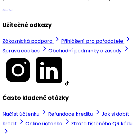
Užitečné odkazy
Zákaznická podpora
Přihlášení pro pořadatele
Správa cookies
Obchodní podmínky a zásady
Často kladené otázky
Načíst účtenku
Refundace kreditu
Jak si dobít
kredit
Online účtenka
Ztráta tištěného QR kódu