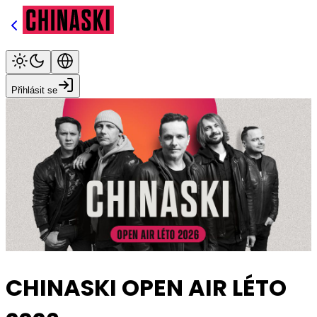
Přihlásit se
CHINASKI OPEN AIR LÉTO