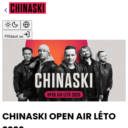
Přihlásit se
CHINASKI OPEN AIR LÉTO