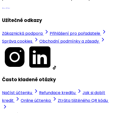
Užitečné odkazy
Zákaznická podpora
Přihlášení pro pořadatele
Správa cookies
Obchodní podmínky a zásady
Často kladené otázky
Načíst účtenku
Refundace kreditu
Jak si dobít
kredit
Online účtenka
Ztráta tištěného QR kódu